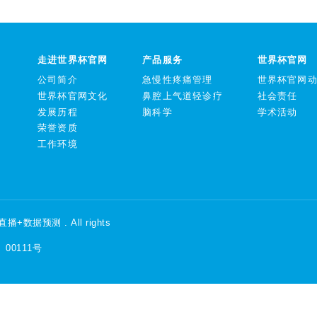
走进世界杯官网
产品服务
世界杯官网
公司简介
急慢性疼痛管理
世界杯官网
世界杯官网文化
鼻腔上气道轻诊疗
社会责任
发展历程
脑科学
学术活动
荣誉资质
工作环境
+数据预测 . All rights
〔2025〕00111号