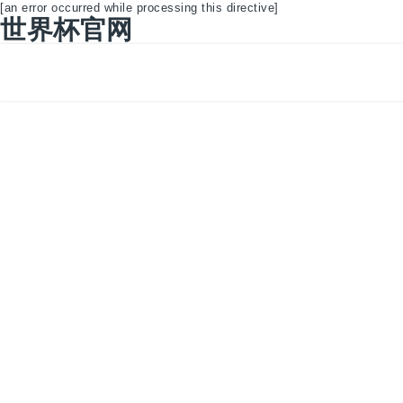
[an error occurred while processing this directive]
世界杯官网
舒适化医疗智能终