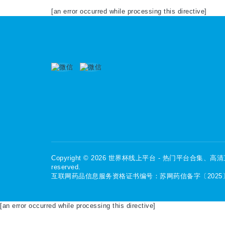
[an error occurred while processing this directive]
Copyright © 2026 世界杯线上平台 - 热门平台合集、高清直播
reserved.
互联网药品信息服务资格证书编号：苏网药信备字
[an error occurred while processing this directive]