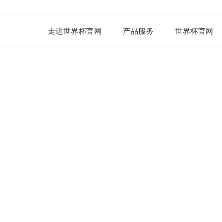
走进世界杯官网
产品服务
世界杯官网
端