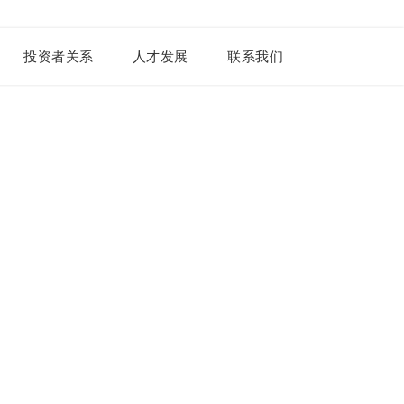
投资者关系
人才发展
联系我们